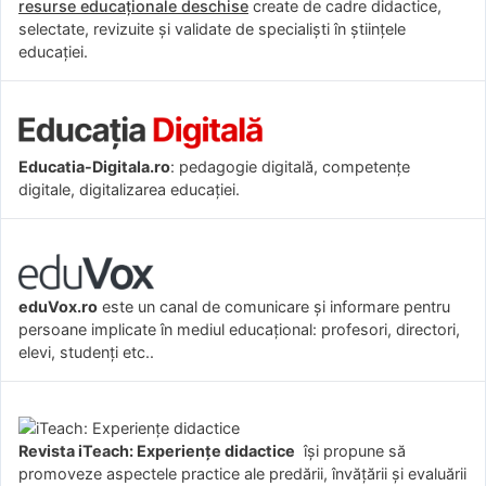
resurse educaționale deschise
create de cadre didactice,
selectate, revizuite și validate de specialiști în științele
educației.
Educatia-Digitala.ro
: pedagogie digitală, competențe
digitale, digitalizarea educației.
eduVox.ro
este un canal de comunicare și informare pentru
persoane implicate în mediul educațional: profesori, directori,
elevi, studenți etc..
Revista iTeach: Experienţe didactice
îşi propune să
promoveze aspectele practice ale predării, învăţării şi evaluării