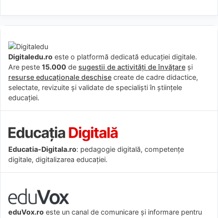
Digitaledu.ro
este o platformă dedicată educației digitale.
Are peste
15.000
de
sugestii de activități de învățare
și
resurse educaționale deschise
create de cadre didactice,
selectate, revizuite și validate de specialiști în științele
educației.
Educatia-Digitala.ro
: pedagogie digitală, competențe
digitale, digitalizarea educației.
eduVox.ro
este un canal de comunicare și informare pentru