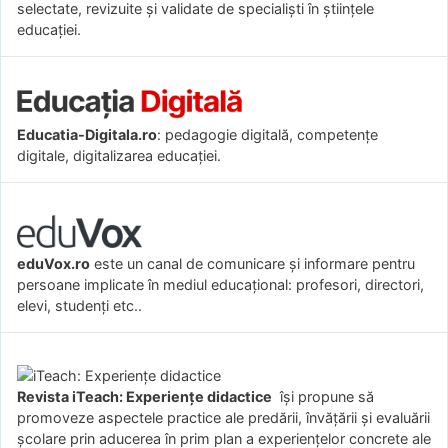
selectate, revizuite și validate de specialiști în științele
educației.
Educatia-Digitala.ro
: pedagogie digitală, competențe
digitale, digitalizarea educației.
eduVox.ro
este un canal de comunicare și informare pentru
persoane implicate în mediul educațional: profesori, directori,
elevi, studenți etc..
Revista iTeach: Experienţe didactice
îşi propune să
promoveze aspectele practice ale predării, învăţării şi evaluării
şcolare prin aducerea în prim plan a experienţelor concrete ale