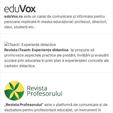
eduVox.ro
este un canal de comunicare și informare pentru
persoane implicate în mediul educațional: profesori, directori,
elevi, studenți etc..
Revista iTeach: Experienţe didactice
îşi propune să
promoveze aspectele practice ale predării, învăţării şi evaluării
şcolare prin aducerea în prim plan a experienţelor concrete ale
cadrelor didactice.
„Revista Profesorului”
este o platformă de comunicare și de
dezbatere pentru profesioniștii educației, un instrument în