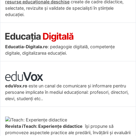
resurse educaționale deschise
create de cadre didactice,
selectate, revizuite și validate de specialiști în științele
educației.
Educatia-Digitala.ro
: pedagogie digitală, competențe
digitale, digitalizarea educației.
eduVox.ro
este un canal de comunicare și informare pentru
persoane implicate în mediul educațional: profesori, directori,
elevi, studenți etc..
Revista iTeach: Experienţe didactice
îşi propune să
promoveze aspectele practice ale predării, învăţării şi evaluării