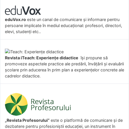
eduVox.ro
este un canal de comunicare și informare pentru
persoane implicate în mediul educațional: profesori, directori,
elevi, studenți etc..
Revista iTeach: Experienţe didactice
îşi propune să
promoveze aspectele practice ale predării, învăţării şi evaluării
şcolare prin aducerea în prim plan a experienţelor concrete ale
cadrelor didactice.
„Revista Profesorului”
este o platformă de comunicare și de
dezbatere pentru profesioniștii educației, un instrument în