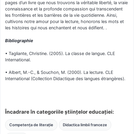
pages d’un livre que nous trouvons la véritable liberté, la vraie
connaissance et la profonde compassion qui transcendent
les frontières et les barrières de la vie quotidienne. Ainsi,
cultivons notre amour pour la lecture, honorons les mots et
les histoires qui nous enchantent et nous édifient. .
Bibliographie
• Tagliante, Christine. (2005). La classe de langue. CLE
International.
• Albert, M.-C., & Souchon, M. (2000). La lecture. CLE
International (Collection Didactique des langues étrangères).
Încadrare în categoriile științelor educației:
Competența de literație
Didactica limbii franceze