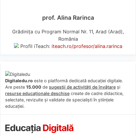
prof. Alina Rarinca
Grădinița cu Program Normal Nr. 11, Arad (Arad),
România
Profil iTeach:
iteach.ro/profesor/alina.rarinca
Digitaledu.ro
este o platformă dedicată educației digitale.
Are peste
15.000
de
sugestii de activități de învățare
și
resurse educaționale deschise
create de cadre didactice,
selectate, revizuite și validate de specialiști în științele
educației.