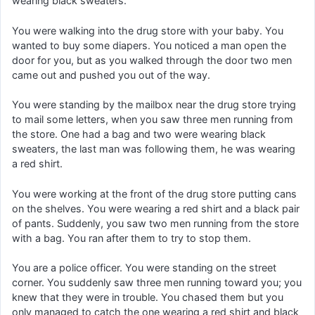
wearing black sweaters.
You were walking into the drug store with your baby. You
wanted to buy some diapers. You noticed a man open the
door for you, but as you walked through the door two men
came out and pushed you out of the way.
You were standing by the mailbox near the drug store trying
to mail some letters, when you saw three men running from
the store. One had a bag and two were wearing black
sweaters, the last man was following them, he was wearing
a red shirt.
You were working at the front of the drug store putting cans
on the shelves. You were wearing a red shirt and a black pair
of pants. Suddenly, you saw two men running from the store
with a bag. You ran after them to try to stop them.
You are a police officer. You were standing on the street
corner. You suddenly saw three men running toward you; you
knew that they were in trouble. You chased them but you
only managed to catch the one wearing a red shirt and black