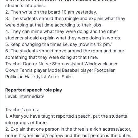
students into pairs.
2. Then write on the board 10 am yesterday.
3. The students should then mingle and explain what they
were doing at that time according to their jobs.
4. They can mime what they were doing and the other
students should explain what they were doing in words.
5. Keep changing the times i.e. say „now it’s 12 pm.”
6. The students should move around the room and mime
something that they were doing at that time.
Teacher Doctor Nurse Shop assistant Window cleaner
Clown Tennis player Model Baseball player Footballer
Politician Hair stylist Actor Sailor
Reported speech role play
Level: Intermediate
Teacher’s notes:
1. After you have taught reported speech, put the students
into groups of three.
2. Explain that one person in the three is a rich actress/actor,
one is his/her niece/nephew and the last person is the butler.