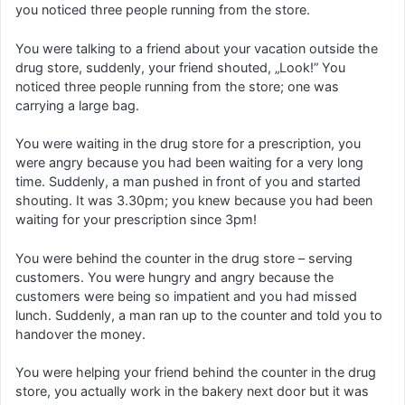
you noticed three people running from the store.
You were talking to a friend about your vacation outside the
drug store, suddenly, your friend shouted, „Look!” You
noticed three people running from the store; one was
carrying a large bag.
You were waiting in the drug store for a prescription, you
were angry because you had been waiting for a very long
time. Suddenly, a man pushed in front of you and started
shouting. It was 3.30pm; you knew because you had been
waiting for your prescription since 3pm!
You were behind the counter in the drug store – serving
customers. You were hungry and angry because the
customers were being so impatient and you had missed
lunch. Suddenly, a man ran up to the counter and told you to
handover the money.
You were helping your friend behind the counter in the drug
store, you actually work in the bakery next door but it was