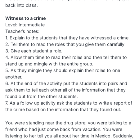
back into class.
Witness to a crime
Level: Intermediate
Teacher’s notes:
1. Explain to the students that they have witnessed a crime.
2. Tell them to read the roles that you give them carefully.
3. Give each student a role.
4. Allow them time to read their roles and then tell them to
stand up and mingle with the entire group.
5. As they mingle they should explain their roles to one
another.
6. At the end of the activity put the students into pairs and
ask them to tell each other all of the information that they
found out from the other students.
7. As a follow up activity ask the students to write a report of
the crime based on the information that they found out.
You were standing near the drug store; you were talking to a
friend who had just come back from vacation. You were
listening to her tell you all about her time in Mexico. Suddenly,