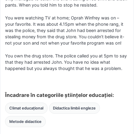
pants. When you told him to stop he resisted.
You were watching TV at home; Oprah Winfrey was on –
your favorite. It was about 4.15pm when the phone rang, it
was the police, they said that John had been arrested for
stealing money from the drug store. You couldn’t believe it-
not your son and not when your favorite program was on!
You own the drug store. The police called you at 5pm to say
that they had arrested John. You have no idea what
happened but you always thought that he was a problem.
Încadrare în categoriile științelor educației:
Climat educațional
Didactica limbii engleze
Metode didactice