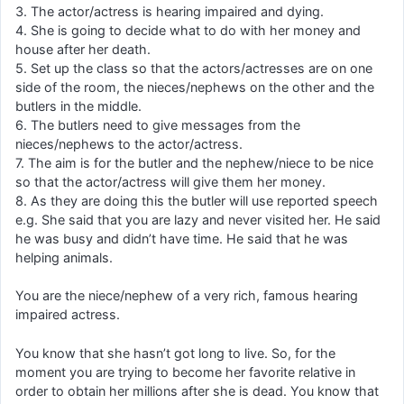
3. The actor/actress is hearing impaired and dying.
4. She is going to decide what to do with her money and
house after her death.
5. Set up the class so that the actors/actresses are on one
side of the room, the nieces/nephews on the other and the
butlers in the middle.
6. The butlers need to give messages from the
nieces/nephews to the actor/actress.
7. The aim is for the butler and the nephew/niece to be nice
so that the actor/actress will give them her money.
8. As they are doing this the butler will use reported speech
e.g. She said that you are lazy and never visited her. He said
he was busy and didn’t have time. He said that he was
helping animals.
You are the niece/nephew of a very rich, famous hearing
impaired actress.
You know that she hasn’t got long to live. So, for the
moment you are trying to become her favorite relative in
order to obtain her millions after she is dead. You know that