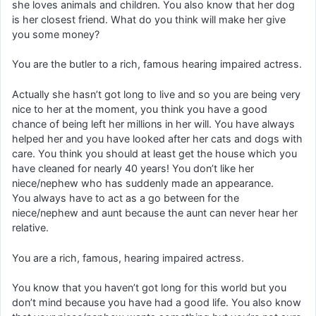
she loves animals and children. You also know that her dog
is her closest friend. What do you think will make her give
you some money?
You are the butler to a rich, famous hearing impaired actress.
Actually she hasn’t got long to live and so you are being very
nice to her at the moment, you think you have a good
chance of being left her millions in her will. You have always
helped her and you have looked after her cats and dogs with
care. You think you should at least get the house which you
have cleaned for nearly 40 years! You don’t like her
niece/nephew who has suddenly made an appearance.
You always have to act as a go between for the
niece/nephew and aunt because the aunt can never hear her
relative.
You are a rich, famous, hearing impaired actress.
You know that you haven’t got long for this world but you
don’t mind because you have had a good life. You also know