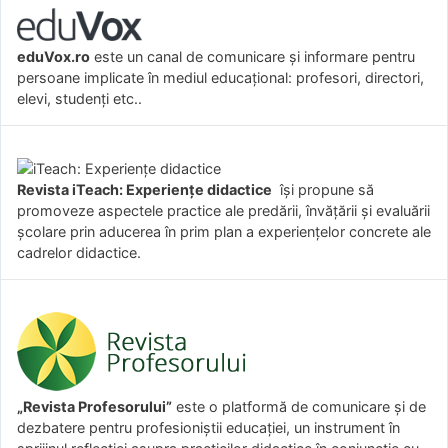
eduVox.ro
este un canal de comunicare și informare pentru
persoane implicate în mediul educațional: profesori, directori,
elevi, studenți etc..
Revista iTeach: Experienţe didactice
îşi propune să
promoveze aspectele practice ale predării, învăţării şi evaluării
şcolare prin aducerea în prim plan a experienţelor concrete ale
cadrelor didactice.
„Revista Profesorului”
este o platformă de comunicare și de
dezbatere pentru profesioniștii educației, un instrument în