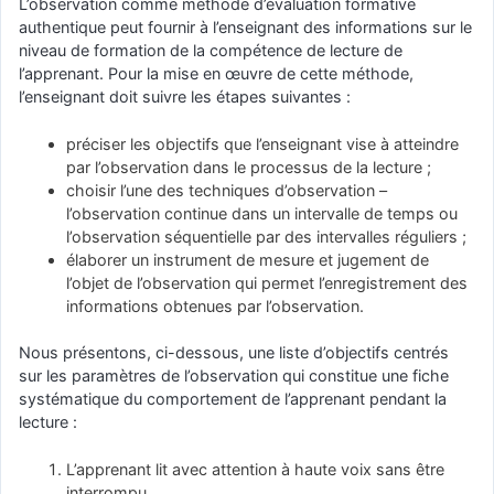
L’observation comme méthode d’évaluation formative
authentique peut fournir à l’enseignant des informations sur le
niveau de formation de la compétence de lecture de
l’apprenant. Pour la mise en œuvre de cette méthode,
l’enseignant doit suivre les étapes suivantes :
préciser les objectifs que l’enseignant vise à atteindre
par l’observation dans le processus de la lecture ;
choisir l’une des techniques d’observation –
l’observation continue dans un intervalle de temps ou
l’observation séquentielle par des intervalles réguliers ;
élaborer un instrument de mesure et jugement de
l’objet de l’observation qui permet l’enregistrement des
informations obtenues par l’observation.
Nous présentons, ci-dessous, une liste d’objectifs centrés
sur les paramètres de l’observation qui constitue une fiche
systématique du comportement de l’apprenant pendant la
lecture :
L’apprenant lit avec attention à haute voix sans être
interrompu.