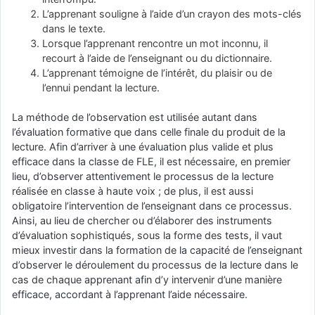
L’apprenant souligne à l’aide d’un crayon des mots-clés
dans le texte.
Lorsque l’apprenant rencontre un mot inconnu, il
recourt à l’aide de l’enseignant ou du dictionnaire.
L’apprenant témoigne de l’intérêt, du plaisir ou de
l’ennui pendant la lecture.
La méthode de l’observation est utilisée autant dans
l’évaluation formative que dans celle finale du produit de la
lecture. Afin d’arriver à une évaluation plus valide et plus
efficace dans la classe de FLE, il est nécessaire, en premier
lieu, d’observer attentivement le processus de la lecture
réalisée en classe à haute voix ; de plus, il est aussi
obligatoire l’intervention de l’enseignant dans ce processus.
Ainsi, au lieu de chercher ou d’élaborer des instruments
d’évaluation sophistiqués, sous la forme des tests, il vaut
mieux investir dans la formation de la capacité de l’enseignant
d’observer le déroulement du processus de la lecture dans le
cas de chaque apprenant afin d’y intervenir d’une manière
efficace, accordant à l’apprenant l’aide nécessaire.