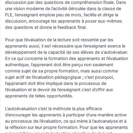
discussion par des questions de compréhension finale. Dans
une vision moderne de l’activité déroulée dans la classe de
FLE, l’enseignant emploie peu de mots, facilite et dirige la
discussion, encourage les apprenants à poser eux-mêmes
des questions et donne le feedback final.
Pour que l’évaluation de la lecture soit ressentie par les
apprenants aussi, il est nécessaire que l’enseignant exerce le
développement de la capacité de ses élèves de s’autoévaluer.
En ce qui concerne la formation des apprenants et l’évaluation
authentique, l’apprenant doit être perçu non seulement
comme sujet de sa propre formation, mais aussi comme
sujet actif de l’évaluation pédagogique ; c’est pourquoi,
l’apprenant doit être impliqué dans le processus de
l’évaluation et le devoir de l’enseignant c’est d’offrir aux
apprenants de telles opportunités.
L’autoévaluation c’est la méthode la plus efficace
d’encourager les apprenants à participer d’une manière active
au processus de l’évaluation, ce qui mène à l’autoanalyse et à
la réflexion sur leur propre formation. Pour que les apprenants