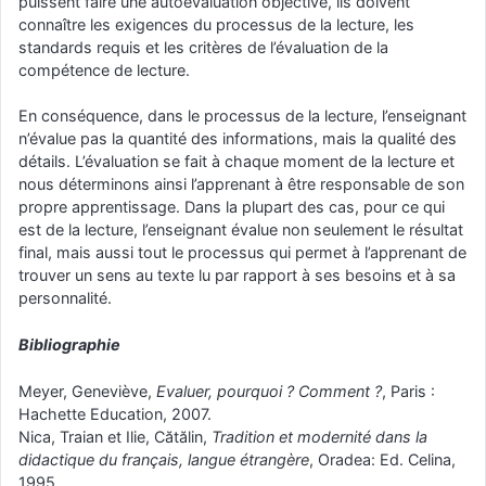
puissent faire une autoévaluation objective, ils doivent
connaître les exigences du processus de la lecture, les
standards requis et les critères de l’évaluation de la
compétence de lecture.
En conséquence, dans le processus de la lecture, l’enseignant
n’évalue pas la quantité des informations, mais la qualité des
détails. L’évaluation se fait à chaque moment de la lecture et
nous déterminons ainsi l’apprenant à être responsable de son
propre apprentissage. Dans la plupart des cas, pour ce qui
est de la lecture, l’enseignant évalue non seulement le résultat
final, mais aussi tout le processus qui permet à l’apprenant de
trouver un sens au texte lu par rapport à ses besoins et à sa
personnalité.
Bibliographie
Meyer, Geneviève,
Evaluer, pourquoi ? Comment ?
, Paris :
Hachette Education, 2007.
Nica, Traian et Ilie, Cătălin,
Tradition et modernité dans la
didactique du français, langue étrangère
, Oradea: Ed. Celina,
1995.