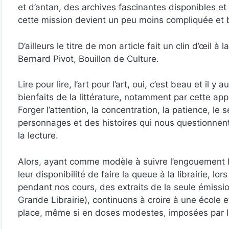
et d’antan, des archives fascinantes disponibles et 
cette mission devient un peu moins compliquée et
D’ailleurs le titre de mon article fait un clin d’œil 
Bernard Pivot, Bouillon de Culture.
Lire pour lire, l’art pour l’art, oui, c’est beau et il 
bienfaits de la littérature, notamment par cette app
Forger l’attention, la concentration, la patience, l
personnages et des histoires qui nous questionnent 
la lecture.
Alors, ayant comme modèle à suivre l’engouement h
leur disponibilité de faire la queue à la librairie, l
pendant nos cours, des extraits de la seule émissio
Grande Librairie), continuons à croire à une école e
place, même si en doses modestes, imposées par l