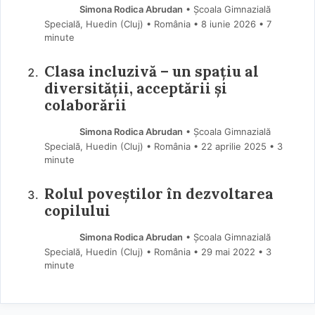
Simona Rodica Abrudan
• Școala Gimnazială
Specială, Huedin (Cluj) • România
8 iunie 2026
• 7
minute
Clasa incluzivă – un spațiu al
diversității, acceptării și
colaborării
Simona Rodica Abrudan
• Școala Gimnazială
Specială, Huedin (Cluj) • România
22 aprilie 2025
• 3
minute
Rolul poveștilor în dezvoltarea
copilului
Simona Rodica Abrudan
• Școala Gimnazială
Specială, Huedin (Cluj) • România
29 mai 2022
• 3
minute