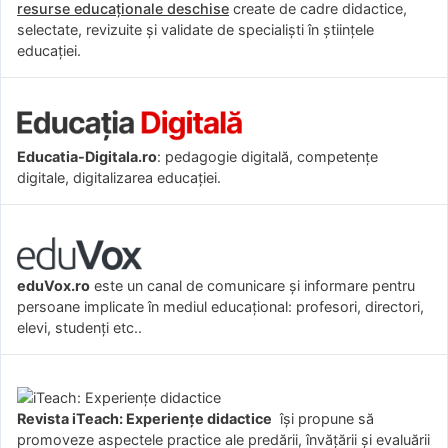
resurse educaționale deschise
create de cadre didactice,
selectate, revizuite și validate de specialiști în științele
educației.
Educatia-Digitala.ro
: pedagogie digitală, competențe
digitale, digitalizarea educației.
eduVox.ro
este un canal de comunicare și informare pentru
persoane implicate în mediul educațional: profesori, directori,
elevi, studenți etc..
Revista iTeach: Experienţe didactice
îşi propune să
promoveze aspectele practice ale predării, învăţării şi evaluării