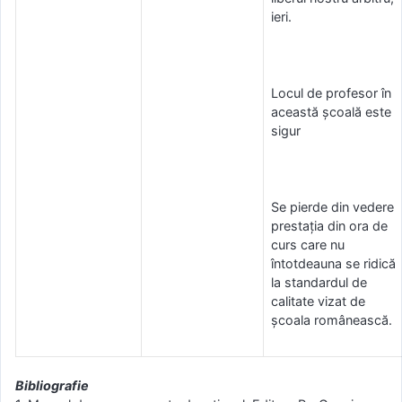
ieri.
Locul de profesor în
această școală este
sigur
Se pierde din vedere
prestația din ora de
curs care nu
întotdeauna se ridică
la standardul de
calitate vizat de
școala românească.
Bibliografie