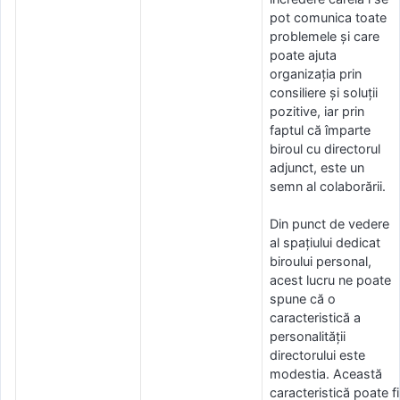
pot comunica toate
problemele și care
poate ajuta
organizația prin
consiliere și soluții
pozitive, iar prin
faptul că împarte
biroul cu directorul
adjunct, este un
semn al colaborării.
Din punct de vedere
al spațiului dedicat
biroului personal,
acest lucru ne poate
spune că o
caracteristică a
personalității
directorului este
modestia. Această
caracteristică poate fi