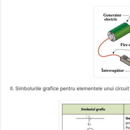
II. Simbolurile grafice pentru elementele unui circuit 