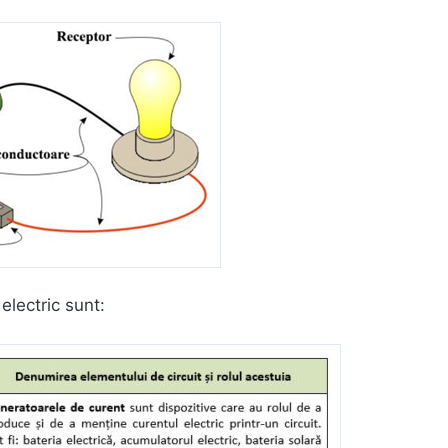
electric sunt: