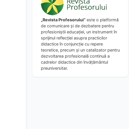
„Revista Profesorului”
este o platformă
de comunicare și de dezbatere pentru
profesioniștii educației, un instrument în
sprijinul reflecției asupra practicilor
didactice în conjuncție cu repere
teoretice, precum și un catalizator pentru
dezvoltarea profesională continuă a
cadrelor didactice din învățământul
preuniversitar.