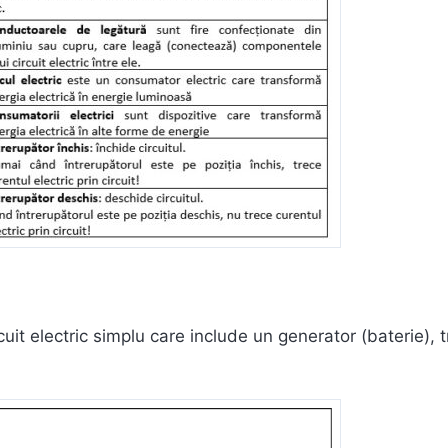
cuit electric simplu care include un generator (baterie), tr