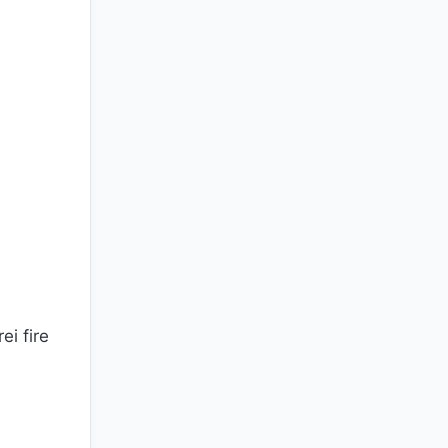
ei fire