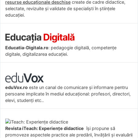
resurse educaționale deschise
create de cadre didactice,
selectate, revizuite și validate de specialiști în științele
educației.
Educatia-Digitala.ro
: pedagogie digitală, competențe
digitale, digitalizarea educației.
eduVox.ro
este un canal de comunicare și informare pentru
persoane implicate în mediul educațional: profesori, directori,
elevi, studenți etc..
Revista iTeach: Experienţe didactice
îşi propune să
promoveze aspectele practice ale predării, învăţării şi evaluării