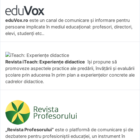
eduVox.ro
este un canal de comunicare și informare pentru
persoane implicate în mediul educațional: profesori, directori,
elevi, studenți etc..
Revista iTeach: Experienţe didactice
îşi propune să
promoveze aspectele practice ale predării, învăţării şi evaluării
şcolare prin aducerea în prim plan a experienţelor concrete ale
cadrelor didactice.
„Revista Profesorului”
este o platformă de comunicare și de
dezbatere pentru profesioniștii educației, un instrument în