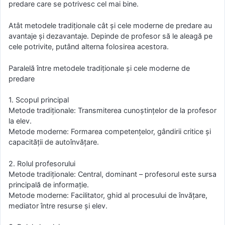
predare care se potrivesc cel mai bine.
Atât metodele tradiționale cât și cele moderne de predare au
avantaje și dezavantaje. Depinde de profesor să le aleagă pe
cele potrivite, putând alterna folosirea acestora.
Paralelă între metodele tradiționale și cele moderne de
predare
1. Scopul principal
Metode tradiționale: Transmiterea cunoștințelor de la profesor
la elev.
Metode moderne: Formarea competențelor, gândirii critice și
capacității de autoînvățare.
2. Rolul profesorului
Metode tradiționale: Central, dominant – profesorul este sursa
principală de informație.
Metode moderne: Facilitator, ghid al procesului de învățare,
mediator între resurse și elev.