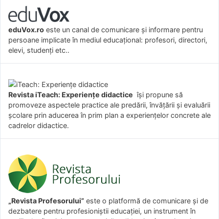
eduVox.ro
este un canal de comunicare și informare pentru
persoane implicate în mediul educațional: profesori, directori,
elevi, studenți etc..
Revista iTeach: Experienţe didactice
îşi propune să
promoveze aspectele practice ale predării, învăţării şi evaluării
şcolare prin aducerea în prim plan a experienţelor concrete ale
cadrelor didactice.
„Revista Profesorului”
este o platformă de comunicare și de
dezbatere pentru profesioniștii educației, un instrument în