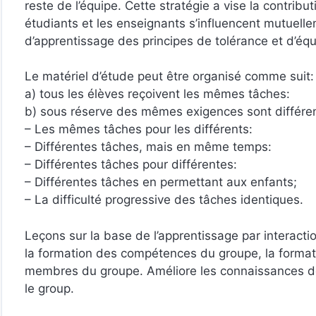
reste de l’équipe. Cette stratégie a vise la contri
étudiants et les enseignants s’influencent mutuelle
d’apprentissage des principes de tolérance et d’équ
Le matériel d’étude peut être organisé comme suit:
a) tous les élèves reçoivent les mêmes tâches:
b) sous réserve des mêmes exigences sont différen
– Les mêmes tâches pour les différents:
– Différentes tâches, mais en même temps:
– Différentes tâches pour différentes:
– Différentes tâches en permettant aux enfants;
– La difficulté progressive des tâches identiques.
Leçons sur la base de l’apprentissage par interactio
la formation des compétences du groupe, la formati
membres du groupe. Améliore les connaissances des 
le group.