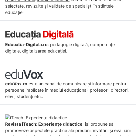
selectate, revizuite și validate de specialiști în științele
educației.
Educatia-Digitala.ro
: pedagogie digitală, competențe
digitale, digitalizarea educației.
eduVox.ro
este un canal de comunicare și informare pentru
persoane implicate în mediul educațional: profesori, directori,
elevi, studenți etc..
Revista iTeach: Experienţe didactice
îşi propune să
promoveze aspectele practice ale predării, învăţării şi evaluării