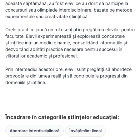
această săptămână, au fost elevi ce au dorit să participe la
concursuri sau olimpiade interdisciplinare, bazate pe metode
experimentale sau creativitate științifică.
Orele practice joacă un rol esențial în pregătirea elevilor pentru
facultate. Elevii experimentează și explorează conceptele
științifice într-un mediu dinamic, consolidând informațiile și
dezvoltând abilități practice necesare pentru succesul în
viitorul lor academic și profesional.
Prin intermediul acestor ore, elevii sunt pregătiți să abordeze
provocările din lumea reală și să contribuie la progresul din
domeniile științifice.
Încadrare în categoriile științelor educației:
Abordare interdisciplinară
Învățământ liceal