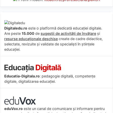
Digitaledu.ro
este o platformă dedicată educației digitale.
Are peste
15.000
de
sugestii de activități de învățare
și
resurse educaționale deschise
create de cadre didactice,
selectate, revizuite și validate de specialiști în științele
educației.
Educatia-Digitala.ro
: pedagogie digitală, competențe
digitale, digitalizarea educației.
eduVox.ro
este un canal de comunicare și informare pentru