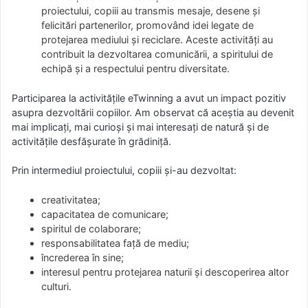
proiectului, copiii au transmis mesaje, desene și
felicitări partenerilor, promovând idei legate de
protejarea mediului și reciclare. Aceste activități au
contribuit la dezvoltarea comunicării, a spiritului de
echipă și a respectului pentru diversitate.
Participarea la activitățile eTwinning a avut un impact pozitiv
asupra dezvoltării copiilor. Am observat că aceștia au devenit
mai implicați, mai curioși și mai interesați de natură și de
activitățile desfășurate în grădiniță.
Prin intermediul proiectului, copiii și-au dezvoltat:
creativitatea;
capacitatea de comunicare;
spiritul de colaborare;
responsabilitatea față de mediu;
încrederea în sine;
interesul pentru protejarea naturii și descoperirea altor
culturi.