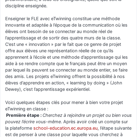
discipline enseignée.
Enseigner le FLE avec eTwinning constitue une méthode
innovante et adaptée à l’époque de la communication où les
élèves ont besoin de se connecter au monde réel de
l’apprentissage et de sortir des quatre murs de la classe.
C’est une « innovation » par le fait que ce genre de projet
offre aux élèves une représentation réelle de ce qu’ils
apprennent à l’école et une méthode d’apprentissage qui les
aide à se rendre compte que le français peut être un moyen
par lequel ils peuvent se connecter au monde entier, se faire
des amis. Les projets eTwinning offrent la possibilité à nos
élèves d’apprendre en action, « learning by doing » (John
Dewey), c’est l’apprentissage expérientiel.
Voici quelques étapes clés pour mener à bien votre projet
eTwinning en classe :
Première étape :
Cherchez à rejoindre un projet ou bien vous
pouvez l’écrire vous-même.
Après avoir créé un compte sur
la plateforme
school-education.ec.europa.eu
, l’étape suivante
est de penser à une classe pour laquelle vous cherchez à