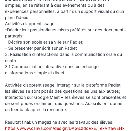
simples, en se référant à des événements ou à des
expériences personnelles, à partir d’un support visuel ou d’un
plan d’idées.
Activités d’apprentissage:
-Décrire leur passion/leurs loisirs préférés sur des documents
partagés;
– Décrire son école et sa ville sur Padlet;
– Se présenter par écrit sur un Padlet
3. Réalisation d’interactions dans la communication orale ou
écrite
3.1 Communication interactive dans un échange
d’informations simple et direct
Activités d’apprentissage: Interagir sur la plateforme Padlet,
les élèves se sont posés des questions les uns aux autres;
Interaction sur Google Meet – les élèves se sont présentés et
se sont posés oralement des questions. Aussi ils ont donné
un feedback après la rencontre.
Résultat final: un magazine avec les travaux des élèves:
https://www.canva.com/design/DAGjLzdoRxE/TexVrtawEHx