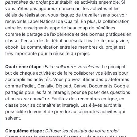
partenaires du projet
pour établir les activités ensemble. Si
vous n’êtes pas rigoureux concernant les activités et les
délais de réalisation, vous risquez de travailler sans pouvoir
recevoir le Label National de Qualité. En plus, la collaboration
entre les enseignants apporte beaucoup de bénéfices
comme le partage de l’expérience et des bonnes pratiques en
classe. Pensez dès le début au résultat final : site, magazine,
ebook. La communication entre les membres du projet est
très importante pour la réussite du projet.
Quatrième étape :
Faire collaborer vos élèves.
Le principal
but de chaque activité et de faire collaborer vos élèves pour
accomplir les activités. Vous pouvez utiliser des plateformes
comme Padlet, Genially, Digipad, Canva, Documents Google
partagés pour les faire interagir, pour se poser des questions
et mieux se connaître. Facilitez des rencontres en ligne, en
classe pour se connaître et interagir. Les élèves auront la
possibilité de voir et de prendre au sérieux les activités qui
suivent.
Cinquième étape :
Diffuser les résultats de votre projet.