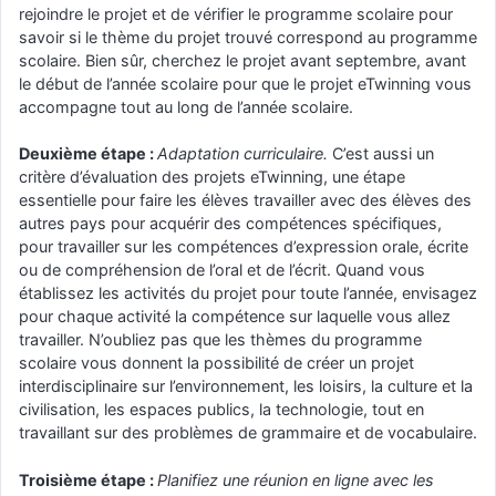
rejoindre le projet et de vérifier le programme scolaire pour
savoir si le thème du projet trouvé correspond au programme
scolaire. Bien sûr, cherchez le projet avant septembre, avant
le début de l’année scolaire pour que le projet eTwinning vous
accompagne tout au long de l’année scolaire.
Deuxième étape :
Adaptation curriculaire.
C’est aussi un
critère d’évaluation des projets eTwinning, une étape
essentielle pour faire les élèves travailler avec des élèves des
autres pays pour acquérir des compétences spécifiques,
pour travailler sur les compétences d’expression orale, écrite
ou de compréhension de l’oral et de l’écrit. Quand vous
établissez les activités du projet pour toute l’année, envisagez
pour chaque activité la compétence sur laquelle vous allez
travailler. N’oubliez pas que les thèmes du programme
scolaire vous donnent la possibilité de créer un projet
interdisciplinaire sur l’environnement, les loisirs, la culture et la
civilisation, les espaces publics, la technologie, tout en
travaillant sur des problèmes de grammaire et de vocabulaire.
Troisième étape :
Planifiez une réunion en ligne avec les