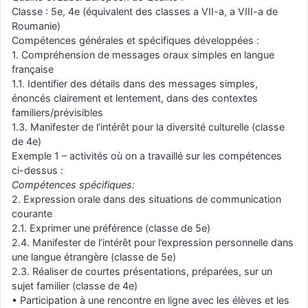
Classe : 5e, 4e (équivalent des classes a VII-a, a VIII-a de
Roumanie)
Compétences générales et spécifiques développées :
1. Compréhension de messages oraux simples en langue
française
1.1. Identifier des détails dans des messages simples,
énoncés clairement et lentement, dans des contextes
familiers/prévisibles
1.3. Manifester de l’intérêt pour la diversité culturelle (classe
de 4e)
Exemple 1 – activités où on a travaillé sur les compétences
ci-dessus :
Compétences spécifiques:
2. Expression orale dans des situations de communication
courante
2.1. Exprimer une préférence (classe de 5e)
2.4. Manifester de l’intérêt pour l’expression personnelle dans
une langue étrangère (classe de 5e)
2.3. Réaliser de courtes présentations, préparées, sur un
sujet familier (classe de 4e)
• Participation à une rencontre en ligne avec les élèves et les