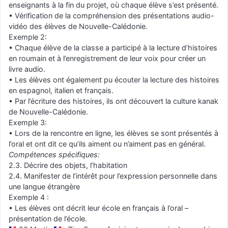
enseignants à la fin du projet, où chaque élève s’est présenté.
• Vérification de la compréhension des présentations audio-
vidéo des élèves de Nouvelle-Calédonie.
Exemple 2:
• Chaque élève de la classe a participé à la lecture d’histoires
en roumain et à l’enregistrement de leur voix pour créer un
livre audio.
• Les élèves ont également pu écouter la lecture des histoires
en espagnol, italien et français.
• Par l’écriture des histoires, ils ont découvert la culture kanak
de Nouvelle-Calédonie.
Exemple 3:
• Lors de la rencontre en ligne, les élèves se sont présentés à
l’oral et ont dit ce qu’ils aiment ou n’aiment pas en général.
Compétences spécifiques:
2.3. Décrire des objets, l’habitation
2.4. Manifester de l’intérêt pour l’expression personnelle dans
une langue étrangère
Exemple 4 :
• Les élèves ont décrit leur école en français à l’oral –
présentation de l’école.