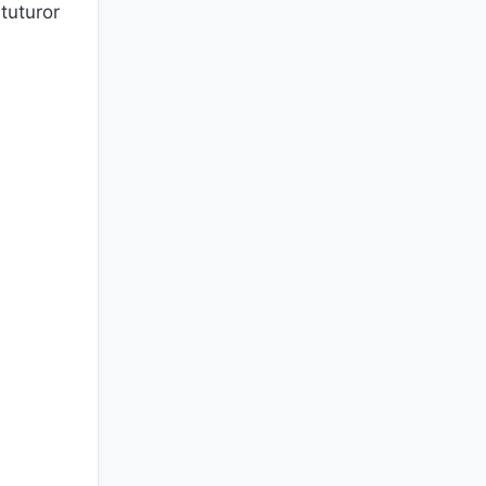
tuturor