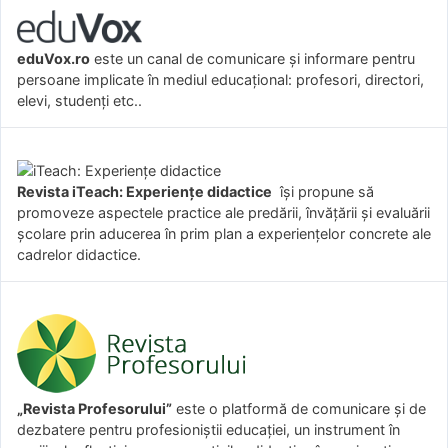
eduVox.ro
este un canal de comunicare și informare pentru
persoane implicate în mediul educațional: profesori, directori,
elevi, studenți etc..
Revista iTeach: Experienţe didactice
îşi propune să
promoveze aspectele practice ale predării, învăţării şi evaluării
şcolare prin aducerea în prim plan a experienţelor concrete ale
cadrelor didactice.
„Revista Profesorului”
este o platformă de comunicare și de
dezbatere pentru profesioniștii educației, un instrument în