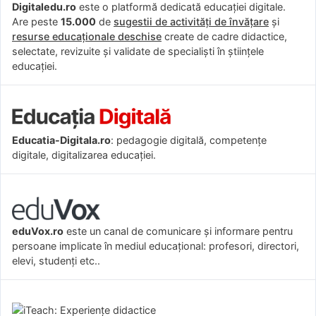
Digitaledu.ro
este o platformă dedicată educației digitale.
Are peste
15.000
de
sugestii de activități de învățare
și
resurse educaționale deschise
create de cadre didactice,
selectate, revizuite și validate de specialiști în științele
educației.
Educatia-Digitala.ro
: pedagogie digitală, competențe
digitale, digitalizarea educației.
eduVox.ro
este un canal de comunicare și informare pentru
persoane implicate în mediul educațional: profesori, directori,
elevi, studenți etc..