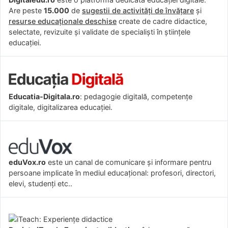
Are peste
15.000
de
sugestii de activități de învățare
și
resurse educaționale deschise
create de cadre didactice,
selectate, revizuite și validate de specialiști în științele
educației.
Educatia-Digitala.ro
: pedagogie digitală, competențe
digitale, digitalizarea educației.
eduVox.ro
este un canal de comunicare și informare pentru
persoane implicate în mediul educațional: profesori, directori,
elevi, studenți etc..