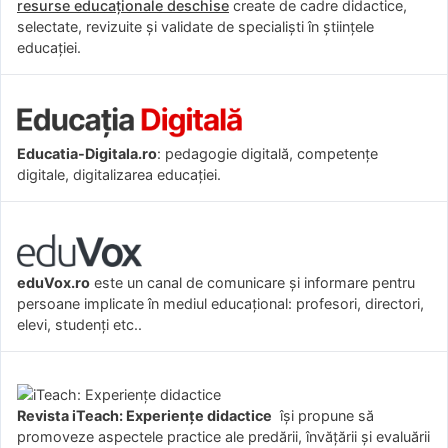
resurse educaționale deschise
create de cadre didactice,
selectate, revizuite și validate de specialiști în științele
educației.
Educatia-Digitala.ro
: pedagogie digitală, competențe
digitale, digitalizarea educației.
eduVox.ro
este un canal de comunicare și informare pentru
persoane implicate în mediul educațional: profesori, directori,
elevi, studenți etc..
Revista iTeach: Experienţe didactice
îşi propune să
promoveze aspectele practice ale predării, învăţării şi evaluării