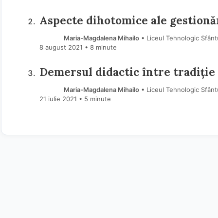
Aspecte dihotomice ale gestionăr
Maria-Magdalena Mihailo
• Liceul Tehnologic Sfânt
8 august 2021
• 8 minute
Demersul didactic între tradiție 
Maria-Magdalena Mihailo
• Liceul Tehnologic Sfânt
21 iulie 2021
• 5 minute