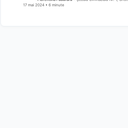
17 mai 2024
• 6 minute