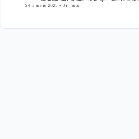
24 ianuarie 2025
• 6 minute