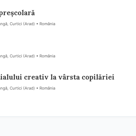
 preșcolară
ngă, Curtici (Arad) • România
ngă, Curtici (Arad) • România
ialului creativ la vârsta copilăriei
ngă, Curtici (Arad) • România