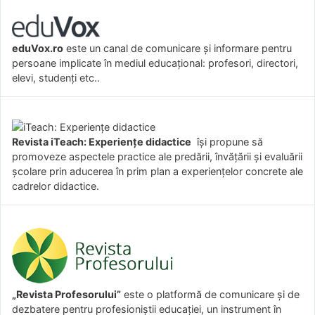
eduVox.ro
este un canal de comunicare și informare pentru
persoane implicate în mediul educațional: profesori, directori,
elevi, studenți etc..
Revista iTeach: Experienţe didactice
îşi propune să
promoveze aspectele practice ale predării, învăţării şi evaluării
şcolare prin aducerea în prim plan a experienţelor concrete ale
cadrelor didactice.
„Revista Profesorului”
este o platformă de comunicare și de
dezbatere pentru profesioniștii educației, un instrument în