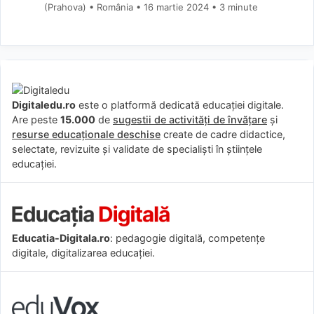
(Prahova) • România
16 martie 2024
• 3 minute
Digitaledu.ro
este o platformă dedicată educației digitale.
Are peste
15.000
de
sugestii de activități de învățare
și
resurse educaționale deschise
create de cadre didactice,
selectate, revizuite și validate de specialiști în științele
educației.
Educatia-Digitala.ro
: pedagogie digitală, competențe
digitale, digitalizarea educației.