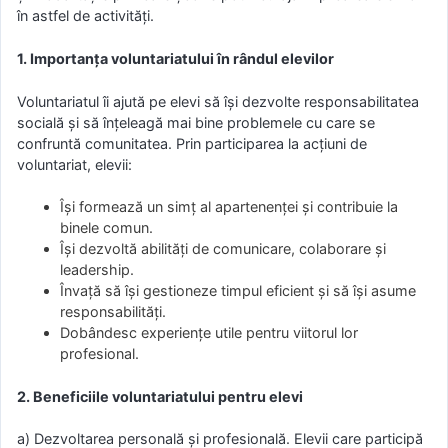
în astfel de activități.
1. Importanța voluntariatului în rândul elevilor
Voluntariatul îi ajută pe elevi să își dezvolte responsabilitatea
socială și să înțeleagă mai bine problemele cu care se
confruntă comunitatea. Prin participarea la acțiuni de
voluntariat, elevii:
Își formează un simț al apartenenței și contribuie la
binele comun.
Își dezvoltă abilități de comunicare, colaborare și
leadership.
Învață să își gestioneze timpul eficient și să își asume
responsabilități.
Dobândesc experiențe utile pentru viitorul lor
profesional.
2. Beneficiile voluntariatului pentru elevi
a) Dezvoltarea personală și profesională. Elevii care participă