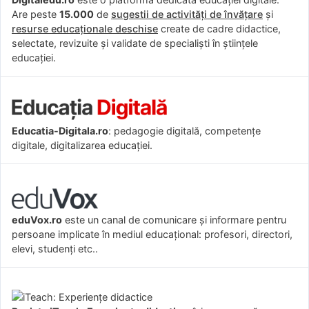
Are peste
15.000
de
sugestii de activități de învățare
și
resurse educaționale deschise
create de cadre didactice,
selectate, revizuite și validate de specialiști în științele
educației.
Educatia-Digitala.ro
: pedagogie digitală, competențe
digitale, digitalizarea educației.
eduVox.ro
este un canal de comunicare și informare pentru
persoane implicate în mediul educațional: profesori, directori,
elevi, studenți etc..