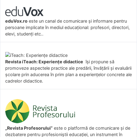
eduVox.ro
este un canal de comunicare și informare pentru
persoane implicate în mediul educațional: profesori, directori,
elevi, studenți etc..
Revista iTeach: Experienţe didactice
îşi propune să
promoveze aspectele practice ale predării, învăţării şi evaluării
şcolare prin aducerea în prim plan a experienţelor concrete ale
cadrelor didactice.
„Revista Profesorului”
este o platformă de comunicare și de
dezbatere pentru profesioniștii educației, un instrument în