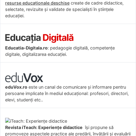
resurse educaționale deschise
create de cadre didactice,
selectate, revizuite și validate de specialiști în științele
educației.
Educatia-Digitala.ro
: pedagogie digitală, competențe
digitale, digitalizarea educației.
eduVox.ro
este un canal de comunicare și informare pentru
persoane implicate în mediul educațional: profesori, directori,
elevi, studenți etc..
Revista iTeach: Experienţe didactice
îşi propune să
promoveze aspectele practice ale predării, învăţării şi evaluării