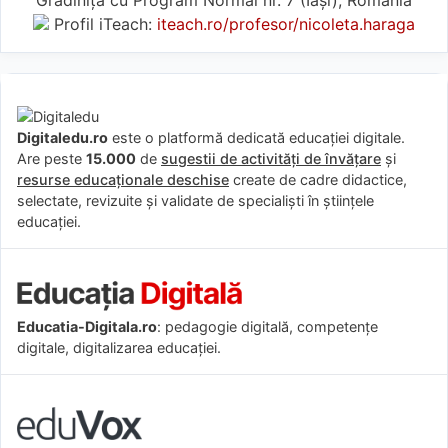
Profil iTeach:
iteach.ro/profesor/nicoleta.haraga
Digitaledu.ro
este o platformă dedicată educației digitale.
Are peste
15.000
de
sugestii de activități de învățare
și
resurse educaționale deschise
create de cadre didactice,
selectate, revizuite și validate de specialiști în științele
educației.
Educatia-Digitala.ro
: pedagogie digitală, competențe
digitale, digitalizarea educației.