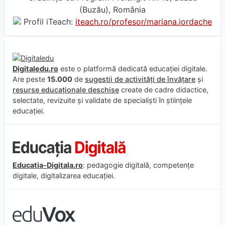
(Buzău), România
Profil iTeach:
iteach.ro/profesor/mariana.iordache
Digitaledu.ro
este o platformă dedicată educației digitale.
Are peste
15.000
de
sugestii de activități de învățare
și
resurse educaționale deschise
create de cadre didactice,
selectate, revizuite și validate de specialiști în științele
educației.
Educatia-Digitala.ro
: pedagogie digitală, competențe
digitale, digitalizarea educației.