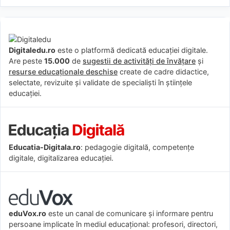
Digitaledu.ro
este o platformă dedicată educației digitale.
Are peste
15.000
de
sugestii de activități de învățare
și
resurse educaționale deschise
create de cadre didactice,
selectate, revizuite și validate de specialiști în științele
educației.
Educatia-Digitala.ro
: pedagogie digitală, competențe
digitale, digitalizarea educației.
eduVox.ro
este un canal de comunicare și informare pentru
persoane implicate în mediul educațional: profesori, directori,