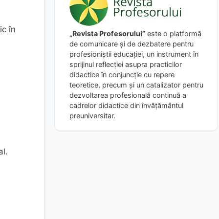
ic în
„Revista Profesorului”
este o platformă
de comunicare și de dezbatere pentru
profesioniștii educației, un instrument în
sprijinul reflecției asupra practicilor
didactice în conjuncție cu repere
teoretice, precum și un catalizator pentru
dezvoltarea profesională continuă a
cadrelor didactice din învățământul
preuniversitar.
al.