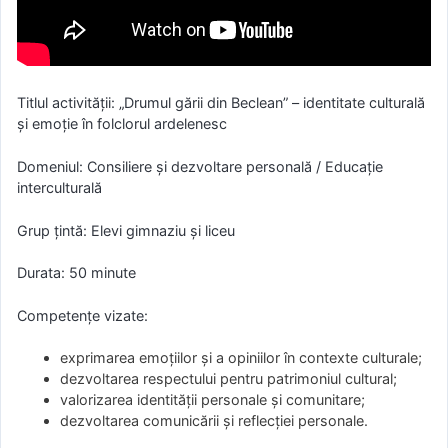
Titlul activității: „Drumul gării din Beclean” – identitate culturală
și emoție în folclorul ardelenesc
Domeniul: Consiliere și dezvoltare personală / Educație
interculturală
Grup țintă: Elevi gimnaziu și liceu
Durata: 50 minute
Competențe vizate:
exprimarea emoțiilor și a opiniilor în contexte culturale;
dezvoltarea respectului pentru patrimoniul cultural;
valorizarea identității personale și comunitare;
dezvoltarea comunicării și reflecției personale.