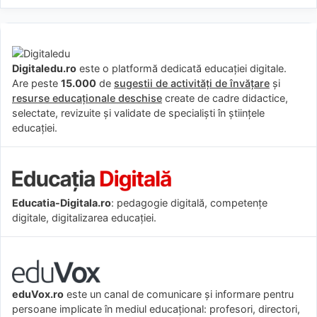
Digitaledu.ro
este o platformă dedicată educației digitale.
Are peste
15.000
de
sugestii de activități de învățare
și
resurse educaționale deschise
create de cadre didactice,
selectate, revizuite și validate de specialiști în științele
educației.
Educatia-Digitala.ro
: pedagogie digitală, competențe
digitale, digitalizarea educației.
eduVox.ro
este un canal de comunicare și informare pentru
persoane implicate în mediul educațional: profesori, directori,