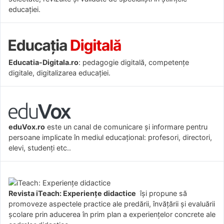
educației.
Educatia-Digitala.ro
: pedagogie digitală, competențe
digitale, digitalizarea educației.
eduVox.ro
este un canal de comunicare și informare pentru
persoane implicate în mediul educațional: profesori, directori,
elevi, studenți etc..
Revista iTeach: Experienţe didactice
îşi propune să
promoveze aspectele practice ale predării, învăţării şi evaluării
şcolare prin aducerea în prim plan a experienţelor concrete ale