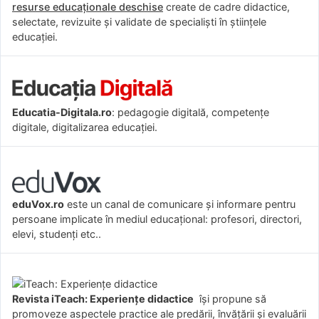
resurse educaționale deschise
create de cadre didactice,
selectate, revizuite și validate de specialiști în științele
educației.
Educatia-Digitala.ro
: pedagogie digitală, competențe
digitale, digitalizarea educației.
eduVox.ro
este un canal de comunicare și informare pentru
persoane implicate în mediul educațional: profesori, directori,
elevi, studenți etc..
Revista iTeach: Experienţe didactice
îşi propune să
promoveze aspectele practice ale predării, învăţării şi evaluării