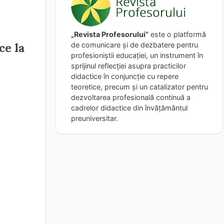
„Revista Profesorului”
este o platformă
de comunicare și de dezbatere pentru
ce la
profesioniștii educației, un instrument în
sprijinul reflecției asupra practicilor
didactice în conjuncție cu repere
teoretice, precum și un catalizator pentru
dezvoltarea profesională continuă a
cadrelor didactice din învățământul
preuniversitar.